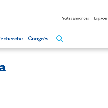
Petites annonces
Espaces
Recherche
Congrès
a