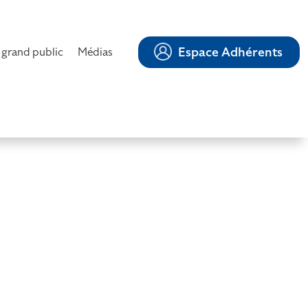
Espace Adhérents
 grand public
Médias