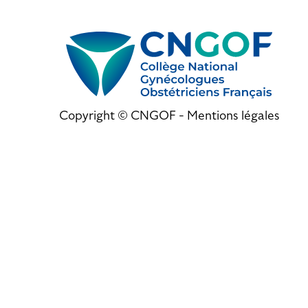
Copyright © CNGOF -
Mentions légales