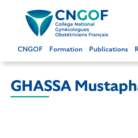
CNGOF
Formation
Publications
GHASSA Mustaph