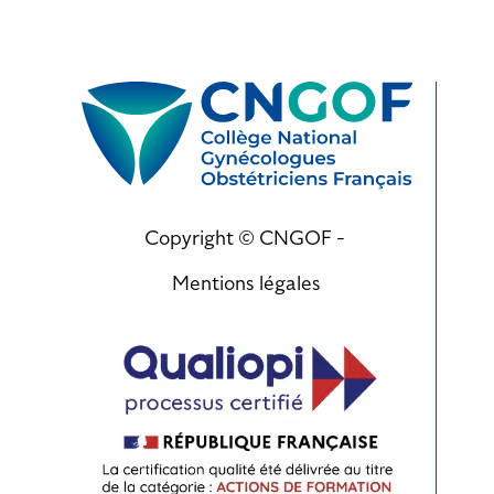
Copyright © CNGOF -
Mentions légales