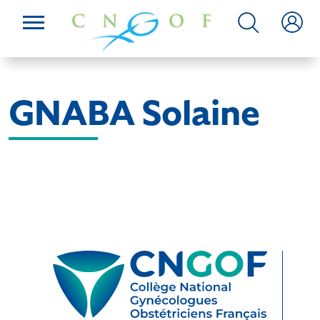
GNABA Solaine