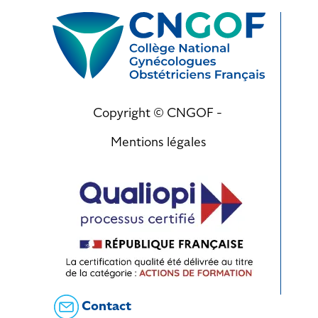
Copyright © CNGOF -
Mentions légales
Contact