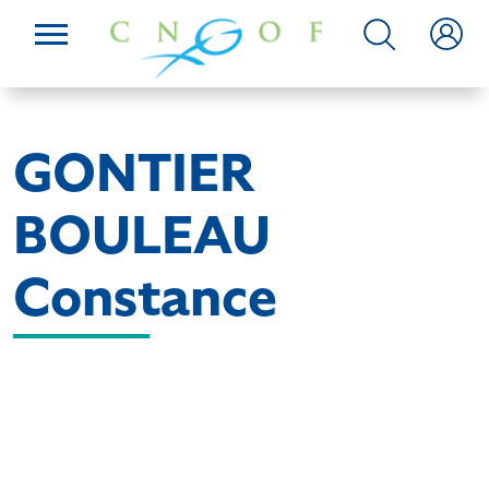
GONTIER
BOULEAU
Constance