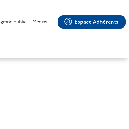
Espace Adhérents
 grand public
Médias