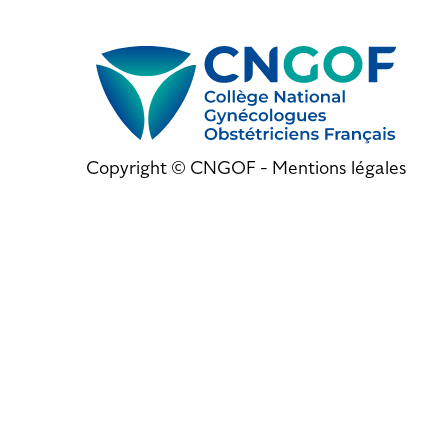
Copyright © CNGOF -
Mentions légales