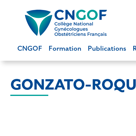
CNGOF
Formation
Publications
GONZATO-ROQUES