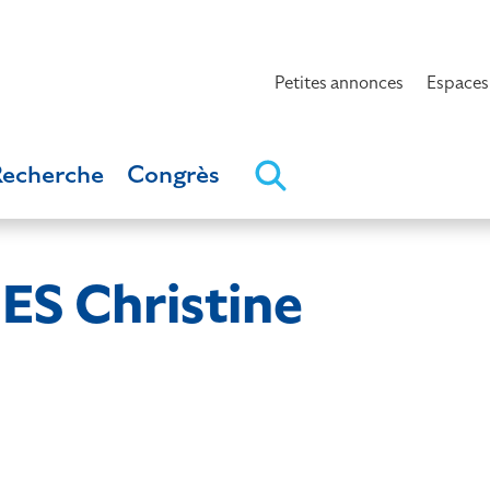
Petites annonces
Espaces
Recherche
Congrès
 Christine