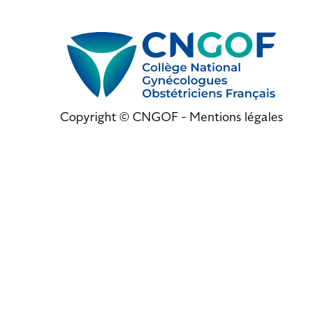
Copyright © CNGOF -
Mentions légales