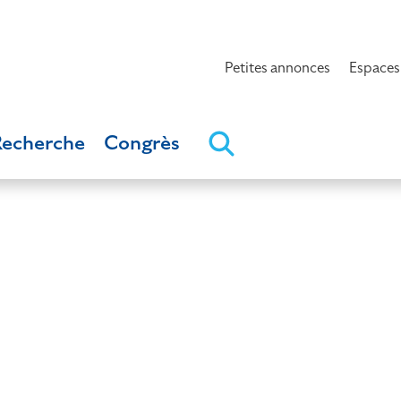
Petites annonces
Espaces
Recherche
Congrès