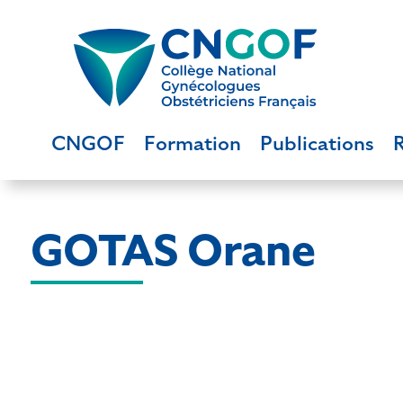
CNGOF
Formation
Publications
GOTAS Orane