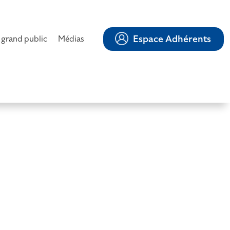
Espace Adhérents
 grand public
Médias