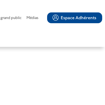
Espace Adhérents
 grand public
Médias