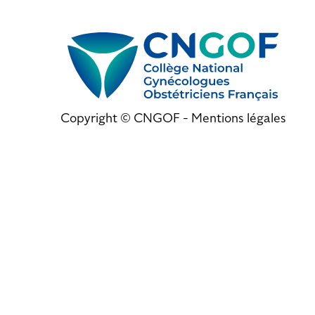
Copyright © CNGOF -
Mentions légales