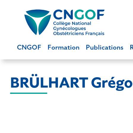
CNGOF
Formation
Publications
BRÜLHART Grégo