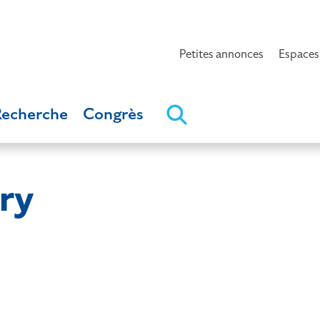
Petites annonces
Espaces
Recherche
Congrès
ry