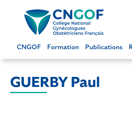
CNGOF
Formation
Publications
GUERBY Paul