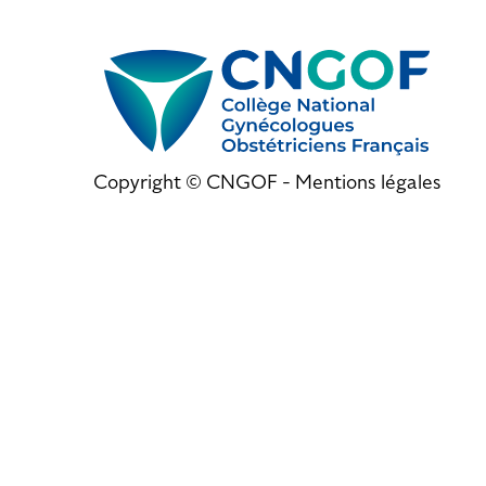
Copyright © CNGOF -
Mentions légales