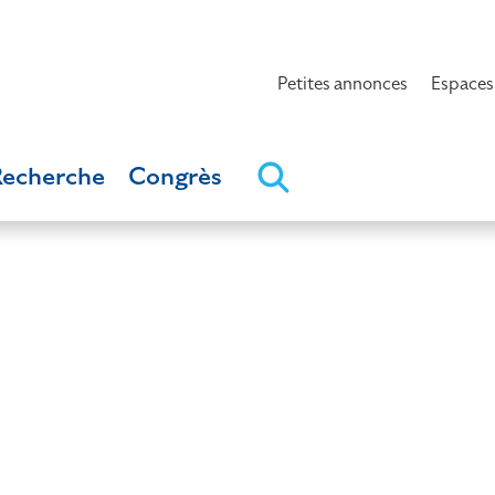
Petites annonces
Espaces
Recherche
Congrès