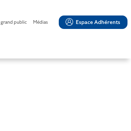
Espace Adhérents
 grand public
Médias