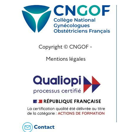
Copyright © CNGOF -
Mentions légales
Contact