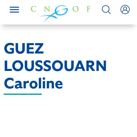
GUEZ
LOUSSOUARN
Caroline