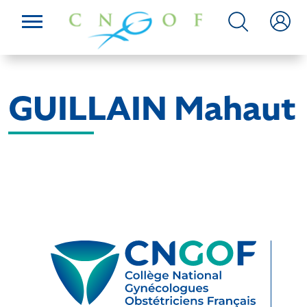
GUILLAIN Mahaut