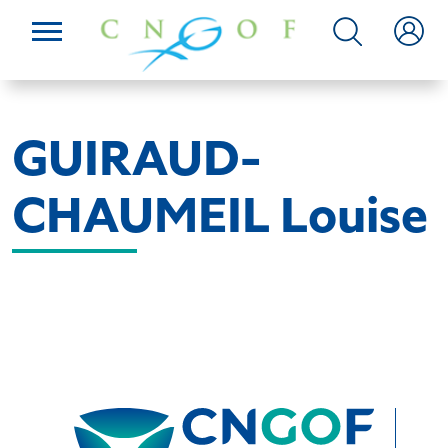
GUIRAUD-
CHAUMEIL Louise