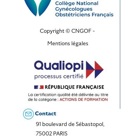
Copyright © CNGOF -
Mentions légales
Contact
91 boulevard de Sébastopol,
75002 PARIS