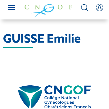
GUISSE Emilie