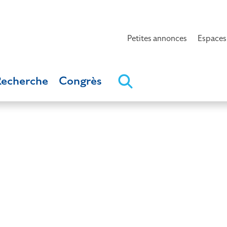
Petites annonces
Espaces
Recherche
Congrès