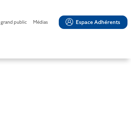
Espace Adhérents
 grand public
Médias