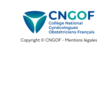
Copyright © CNGOF -
Mentions légales