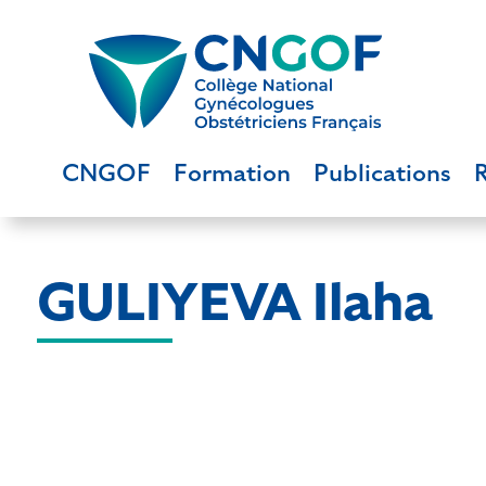
CNGOF
Formation
Publications
GULIYEVA Ilaha