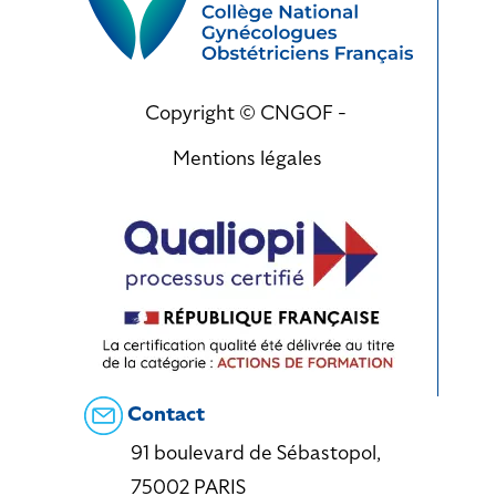
Copyright © CNGOF -
Mentions légales
Contact
91 boulevard de Sébastopol,
75002 PARIS