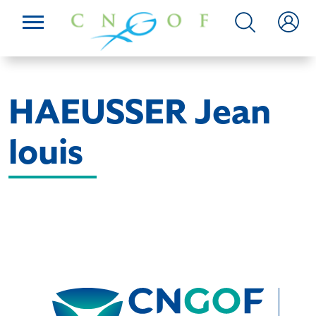
HAEUSSER Jean
louis