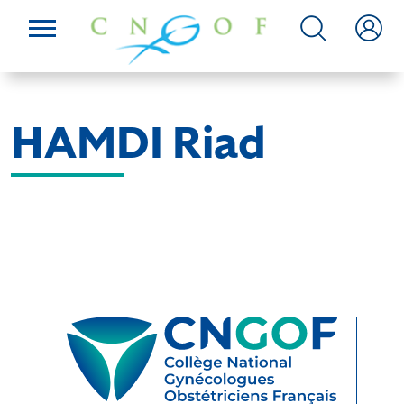
HAMDI Riad