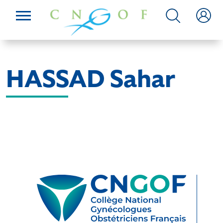
HASSAD Sahar