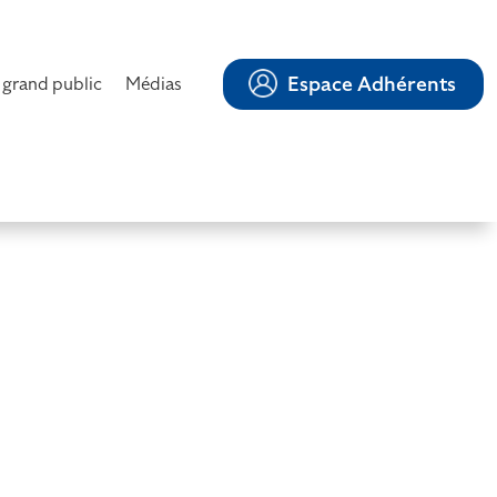
Espace Adhérents
 grand public
Médias