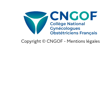
Copyright © CNGOF -
Mentions légales