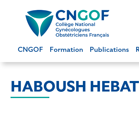
CNGOF
Formation
Publications
HABOUSH HEBAT