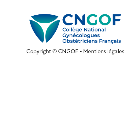
Copyright © CNGOF -
Mentions légales