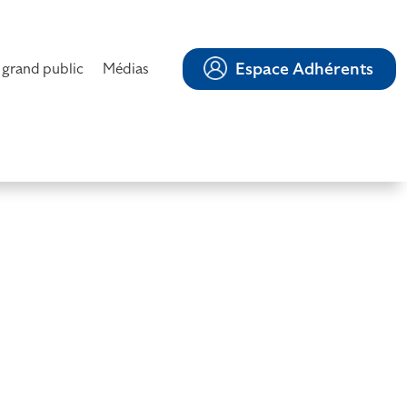
Espace Adhérents
 grand public
Médias