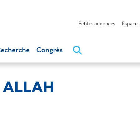
Petites annonces
Espaces
Recherche
Congrès
 ALLAH