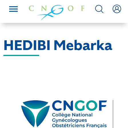
HEDIBI Mebarka