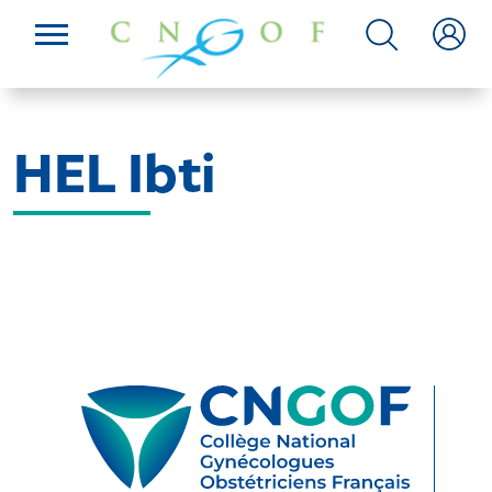
HEL Ibti