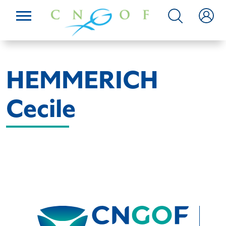
HEMMERICH
Cecile