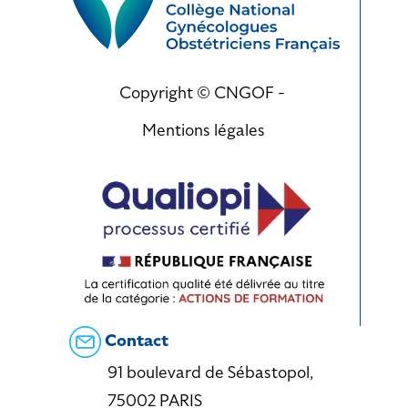
Copyright © CNGOF -
Mentions légales
Contact
91 boulevard de Sébastopol,
75002 PARIS