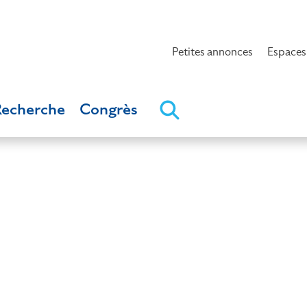
Petites annonces
Espaces
Recherche
Congrès