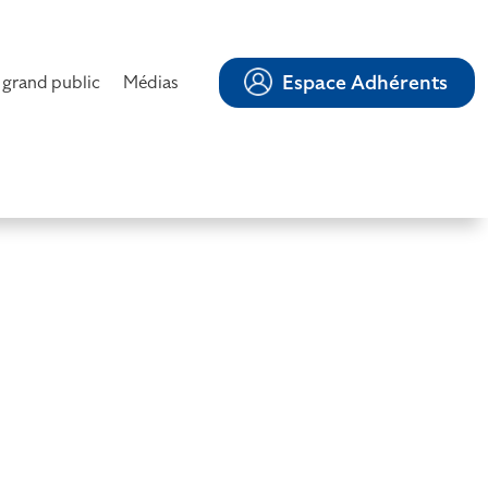
Espace Adhérents
 grand public
Médias