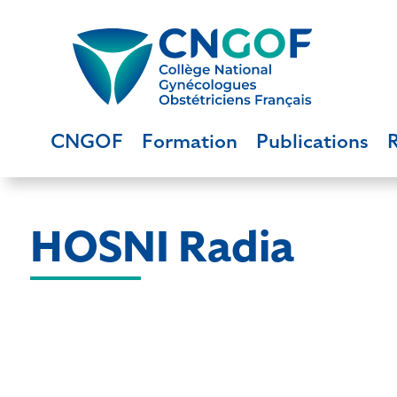
CNGOF
Formation
Publications
HOSNI Radia