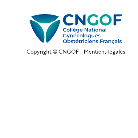
Copyright © CNGOF -
Mentions légales