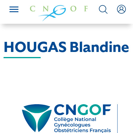
HOUGAS Blandine