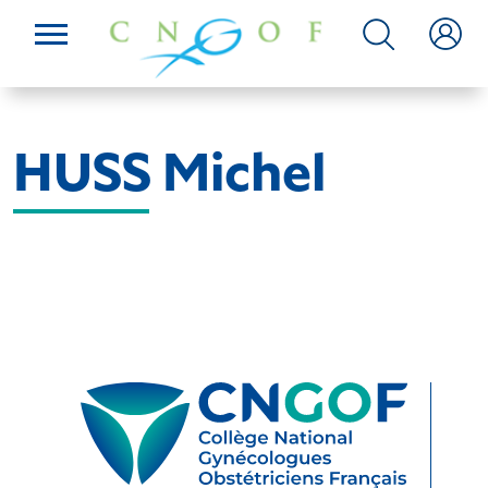
HUSS Michel