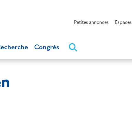
Petites annonces
Espaces
Recherche
Congrès
en