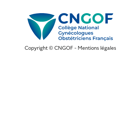
Copyright © CNGOF -
Mentions légales