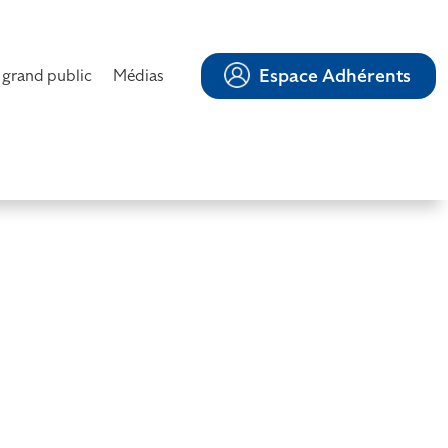
Espace Adhérents
 grand public
Médias