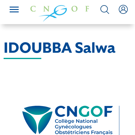
IDOUBBA Salwa