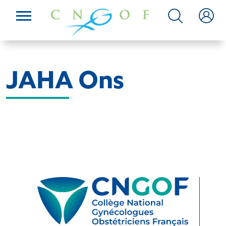
JAHA Ons