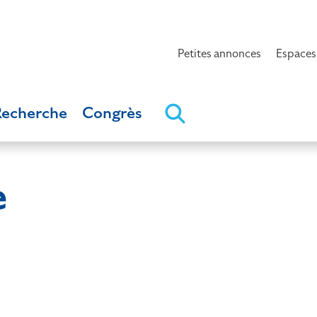
Petites annonces
Espaces
Recherche
Congrès
e