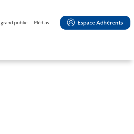
Espace Adhérents
 grand public
Médias