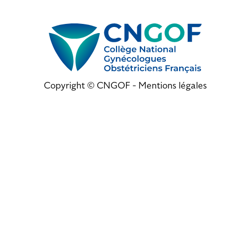
Copyright © CNGOF -
Mentions légales