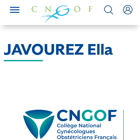
JAVOUREZ Ella