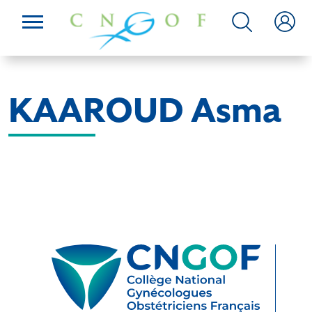
KAAROUD Asma