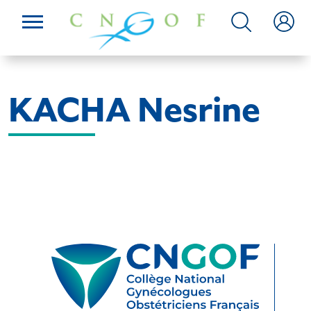
KACHA Nesrine