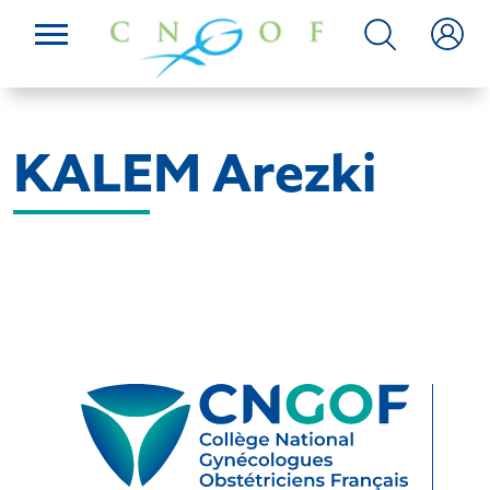
KALEM Arezki