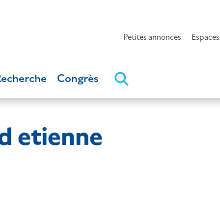
Petites annonces
Espaces
Recherche
Congrès
d etienne