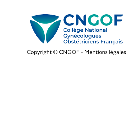
Copyright © CNGOF -
Mentions légales