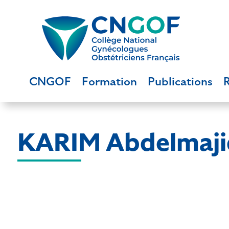
CNGOF
Formation
Publications
KARIM Abdelmaji