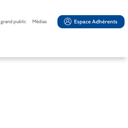
Espace Adhérents
 grand public
Médias