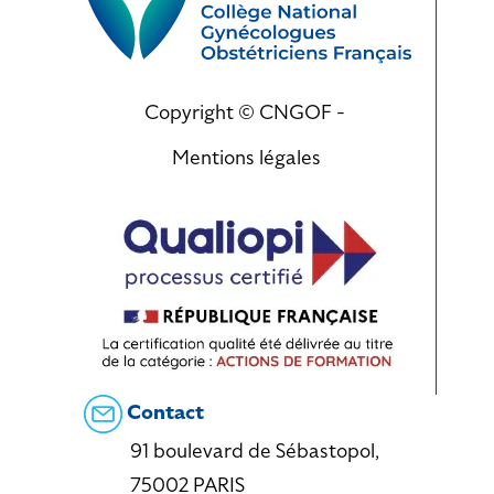
Copyright © CNGOF -
Mentions légales
Contact
91 boulevard de Sébastopol,
75002 PARIS