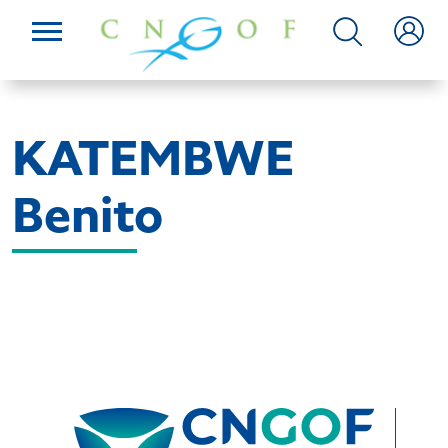
KATEMBWE
Benito