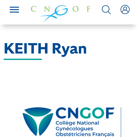
KEITH Ryan