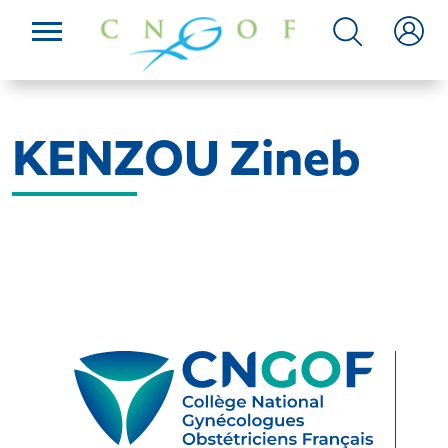
KENZOU Zineb