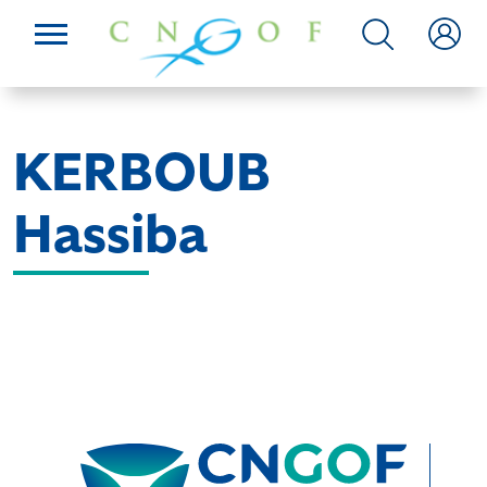
KERBOUB
Hassiba