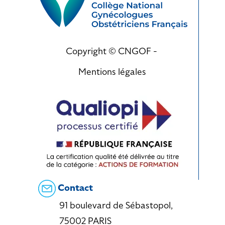
Copyright © CNGOF -
Mentions légales
Contact
91 boulevard de Sébastopol,
75002 PARIS