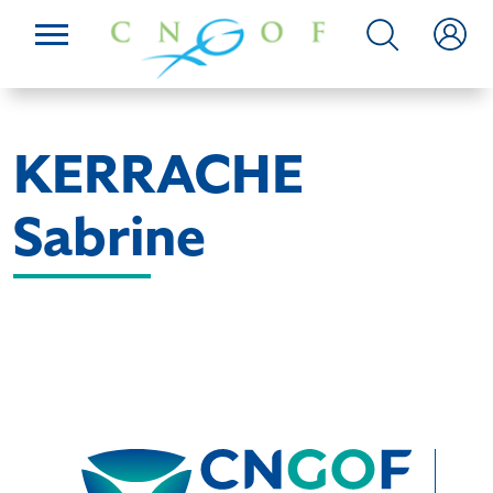
KERRACHE
Sabrine