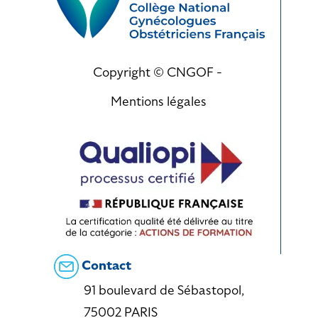
Copyright © CNGOF -
Mentions légales
Contact
91 boulevard de Sébastopol,
75002 PARIS