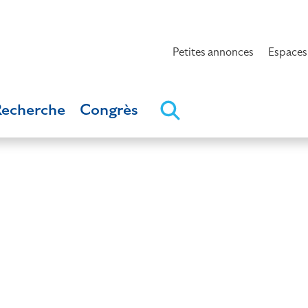
Petites annonces
Espaces
Recherche
Congrès