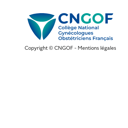
Copyright © CNGOF -
Mentions légales