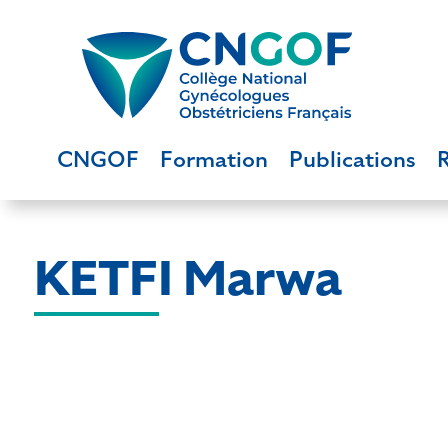
CNGOF
Formation
Publications
KETFI Marwa