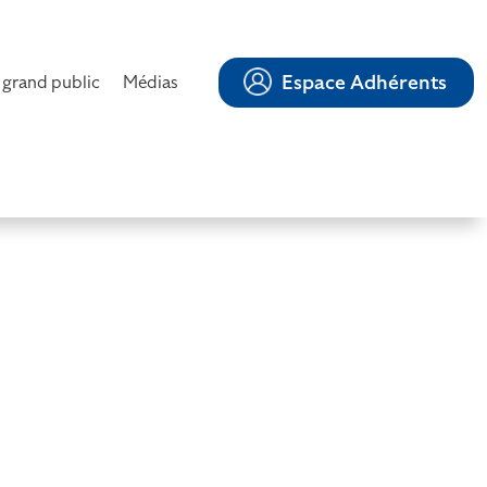
Espace Adhérents
 grand public
Médias