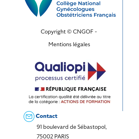
Copyright © CNGOF -
Mentions légales
Contact
91 boulevard de Sébastopol,
75002 PARIS