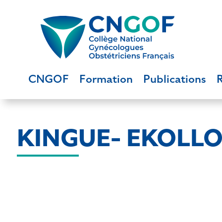
CNGOF
Formation
Publications
KINGUE- EKOLLO 