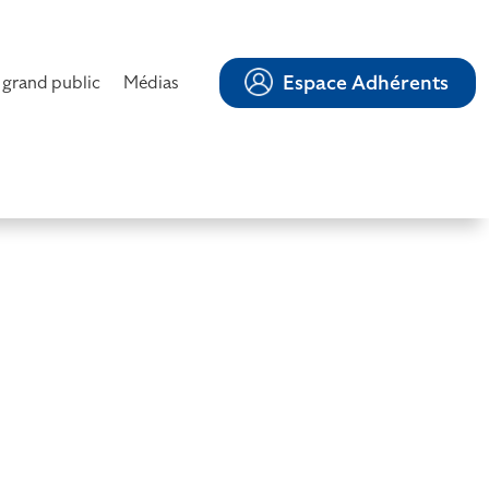
Espace Adhérents
 grand public
Médias