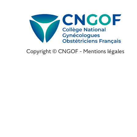
Copyright © CNGOF -
Mentions légales