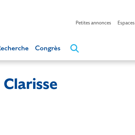
Petites annonces
Espaces
Recherche
Congrès
Clarisse