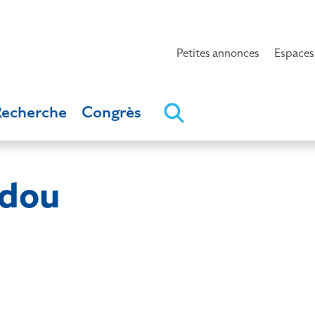
Petites annonces
Espaces
Recherche
Congrès
dou