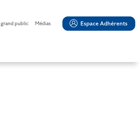
Espace Adhérents
 grand public
Médias