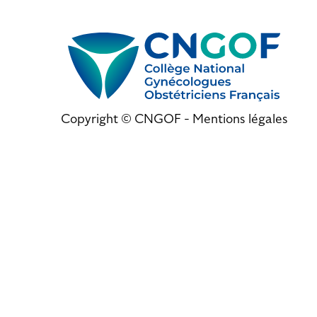
Copyright © CNGOF -
Mentions légales