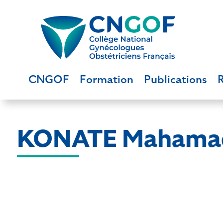
CNGOF
Formation
Publications
KONATE Mahama