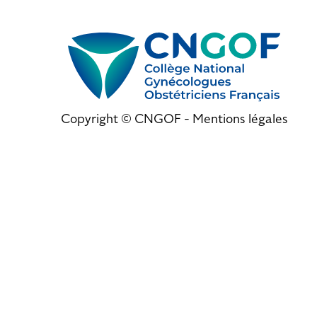
Copyright © CNGOF -
Mentions légales