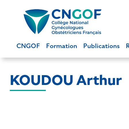
CNGOF
Formation
Publications
KOUDOU Arthur