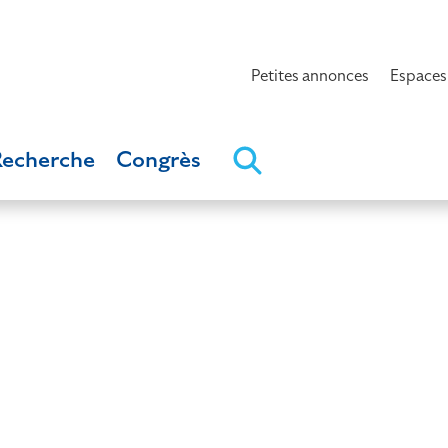
Petites annonces
Espaces
Recherche
Congrès