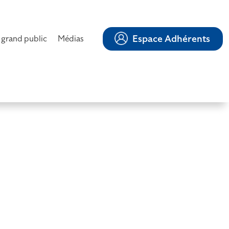
Espace Adhérents
 grand public
Médias