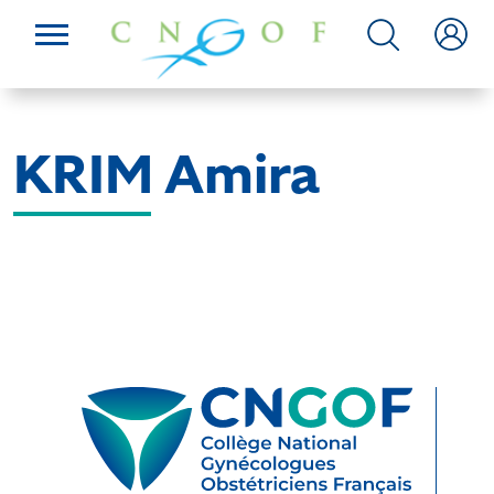
KRIM Amira