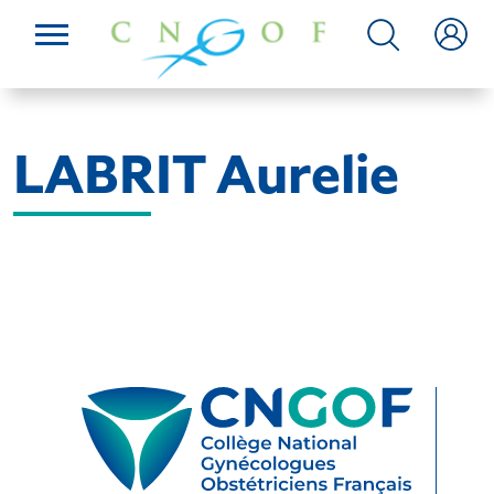
LABRIT Aurelie