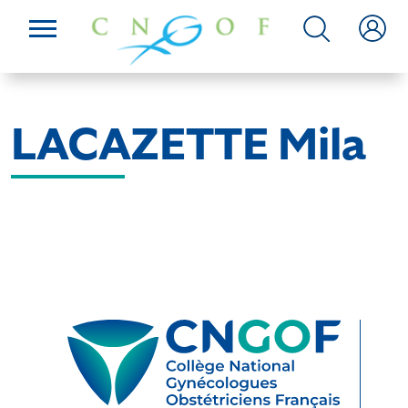
LACAZETTE Mila