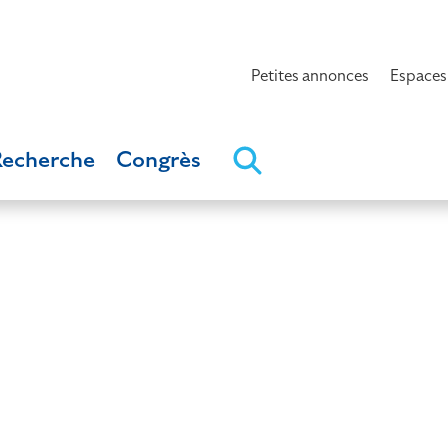
Petites annonces
Espaces
Recherche
Congrès