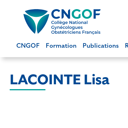
CNGOF
Formation
Publications
LACOINTE Lisa