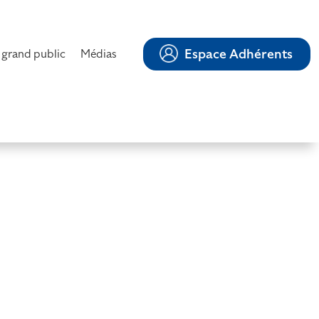
Espace Adhérents
 grand public
Médias