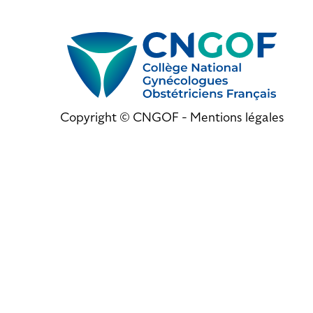
Copyright © CNGOF -
Mentions légales