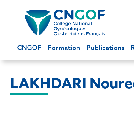
CNGOF
Formation
Publications
LAKHDARI Noure