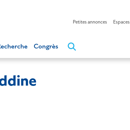
Petites annonces
Espaces
Recherche
Congrès
ddine