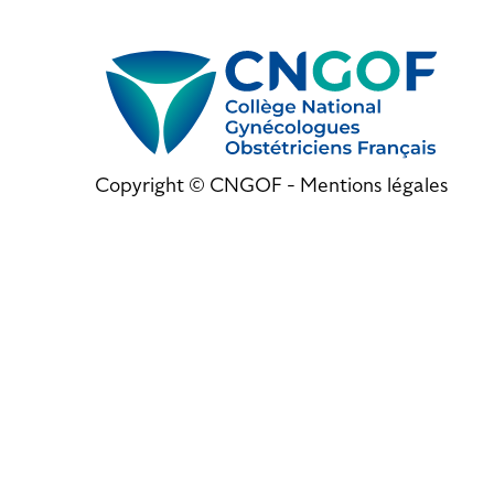
Copyright © CNGOF -
Mentions légales