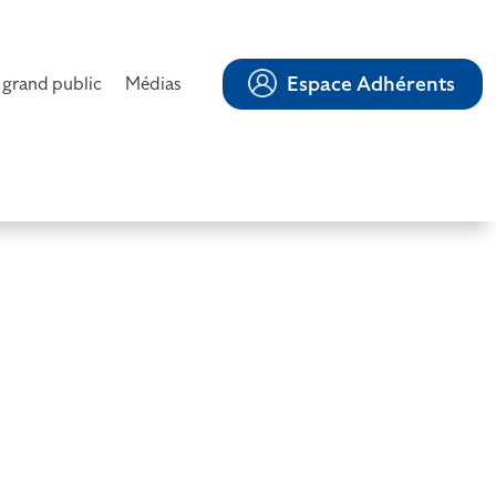
Espace Adhérents
 grand public
Médias