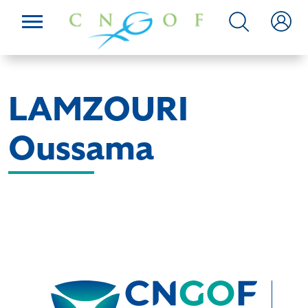
LAMZOURI
Oussama