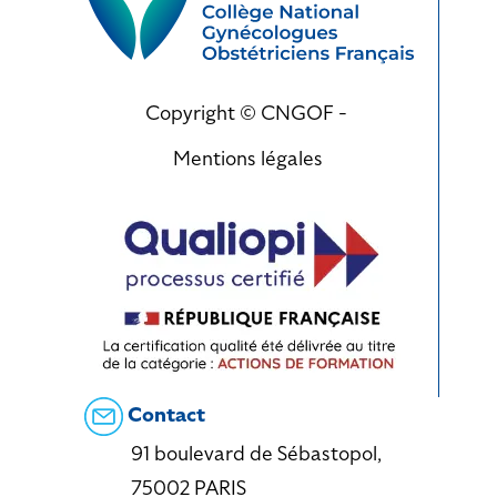
Copyright © CNGOF -
Mentions légales
Contact
91 boulevard de Sébastopol,
75002 PARIS