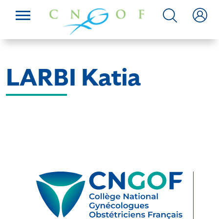
LARBI Katia